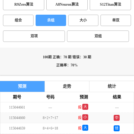
R9Zero算法
A8Neuron算法
S12Titan算法
组合
杀组
大小
单双
双项
双组
100期 正确：70 期 错误：30 期
正确率：70%
预测
走势
统计
期号
号码
预测
结果
大
115044661
---
殺
---
单
小
115044660
8+2+7=17
殺
中
双
大
115044659
8+4+6=18
殺
错
双