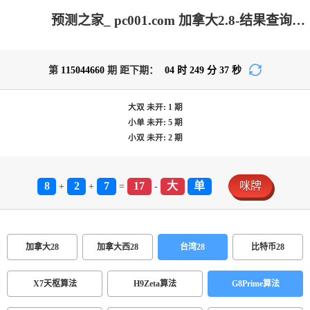
预测之家_ pc001.com 加拿大2.8-结果查询|加拿大在线咪牌|加拿大2.8走势咪牌预测|加拿大2.8在线预测|PC结果查询_专注研究2.8_加拿大PC在线走势_官方数据!
第
115044660
期 距下期：
04
时
249
分
37
秒
大双
未开:
1
期
小单
未开:
5
期
小双
未开:
2
期
8
2
7
17
大
单
咪牌
+
+
=
-
加拿大28
加拿大西28
台湾28
比特币28
X7天枢算法
H9Zeta算法
G8Prime算法