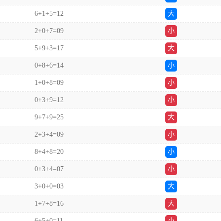
6+1+5=12
大
2+0+7=09
小
5+9+3=17
大
0+8+6=14
小
1+0+8=09
小
0+3+9=12
小
9+7+9=25
大
2+3+4=09
小
8+4+8=20
小
0+3+4=07
小
3+0+0=03
大
1+7+8=16
大
6+5+0=11
小