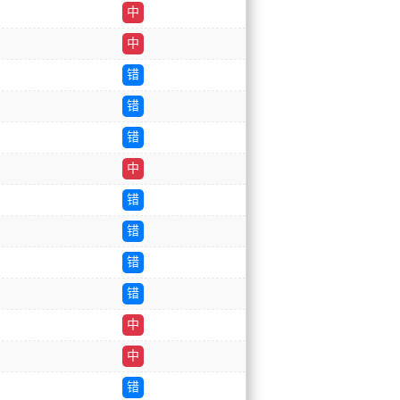
中
中
错
错
错
中
错
错
错
错
中
中
错