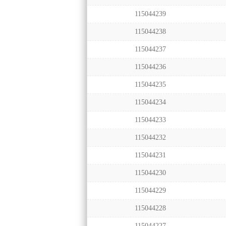
115044239
115044238
115044237
115044236
115044235
115044234
115044233
115044232
115044231
115044230
115044229
115044228
115044227