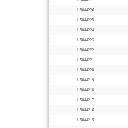
115044226
115044225
115044224
115044223
115044222
115044221
115044220
115044219
115044218
115044217
115044216
115044215