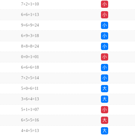
7+2+1=10
小
6+6+1=13
小
9+6+9=24
小
6+9+3=18
小
8+8+8=24
小
0+0+1=01
小
6+6+6=18
小
7+2+5=14
小
5+0+6=11
大
3+6+4=13
大
5+1+1=07
小
6+5+5=16
大
4+4+5=13
大