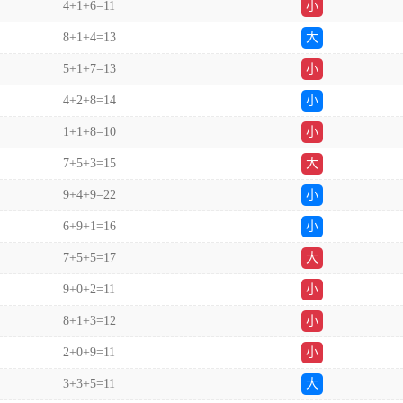
4+1+6=11
小
8+1+4=13
大
5+1+7=13
小
4+2+8=14
小
1+1+8=10
小
7+5+3=15
大
9+4+9=22
小
6+9+1=16
小
7+5+5=17
大
9+0+2=11
小
8+1+3=12
小
2+0+9=11
小
3+3+5=11
大