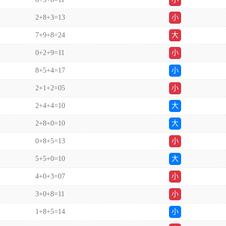
2+8+3=13
小
7+9+8=24
大
0+2+9=11
小
8+5+4=17
小
2+1+2=05
小
2+4+4=10
大
2+8+0=10
大
0+8+5=13
小
5+5+0=10
大
4+0+3=07
小
3+0+8=11
小
1+8+5=14
小