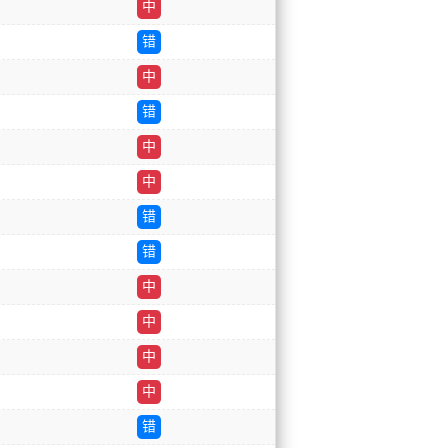
中
错
中
错
中
中
错
错
中
中
中
中
错