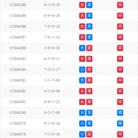
115044590
8+3+9=20
大
单
中
115044589
8+6+6=20
大
单
中
115044588
7+8+9=24
大
单
中
115044587
7+6+1=14
大
单
中
115044586
2+8+0=10
大
双
中
115044585
6+5+0=11
小
单
中
115044584
7+5+5=17
小
单
中
115044583
1+1+7=09
大
单
中
115044582
6+3+0=09
小
单
中
115044581
8+8+7=23
大
单
中
115044580
0+2+7=09
大
双
错
115044579
9+1+8=18
小
单
错
115044578
7+3+6=16
小
双
中