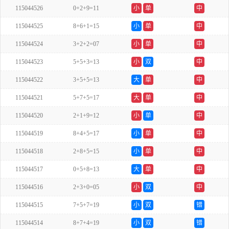
115044526
0+2+9=11
小
单
中
115044525
8+6+1=15
小
单
中
115044524
3+2+2=07
小
单
中
115044523
5+5+3=13
小
双
中
115044522
3+5+5=13
大
单
中
115044521
5+7+5=17
大
单
中
115044520
2+1+9=12
小
单
中
115044519
8+4+5=17
小
单
中
115044518
2+8+5=15
小
单
中
115044517
0+5+8=13
大
单
中
115044516
2+3+0=05
小
双
中
115044515
7+5+7=19
小
双
错
115044514
8+7+4=19
小
双
错