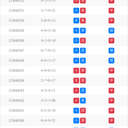
115044552
6+2+5=13
小
单
中
115044551
5+7+9=21
小
单
中
115044550
5+8+0=13
大
单
中
115044549
4+9+5=18
小
单
错
115044548
4+2+8=14
小
双
中
115044547
0+7+8=15
小
双
错
115044546
6+6+5=17
小
双
错
115044545
4+9+0=13
小
单
中
115044544
2+7+8=17
大
单
中
115044543
4+3+4=11
小
双
中
115044542
3+2+3=08
小
单
中
115044541
6+2+8=16
小
双
中
115044540
8+4+9=21
小
单
中