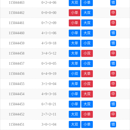
115044463
0+2+4=06
大双
小单
错
115044462
0+0+0=00
小单
大双
中
115044461
0+7+2=09
小单
大双
中
115044460
4+1+1=06
小单
大双
错
115044459
4+5+9=18
大单
小双
错
115044458
3+4+5=12
大单
小双
中
115044457
0+5+0=05
大单
小双
错
115044456
6+4+9=19
小双
大单
中
115044455
3+1+0=04
大单
小双
中
115044454
4+9+3=16
小单
大双
中
115044453
6+7+8=21
小单
大双
错
115044452
2+7+2=11
大双
小单
中
115044451
3+0+1=04
大双
小单
错