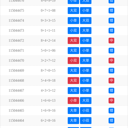
115044476
4+6+9=19
小单
大双
错
115044475
0+7+1=08
大双
小单
错
115044474
9+3+3=15
小单
大双
错
115044473
9+1+1=11
小双
大单
错
115044472
8+4+2=14
大双
小单
中
115044471
5+0+1=06
大双
小单
错
115044470
3+2+7=12
小双
大单
中
115044469
8+7+0=15
大双
小单
错
115044468
5+4+9=18
大双
小单
中
115044467
4+3+5=12
大双
小单
错
115044466
1+6+6=13
小单
大双
中
115044465
1+6+9=16
大单
小双
错
115044464
6+2+8=16
大单
小双
错