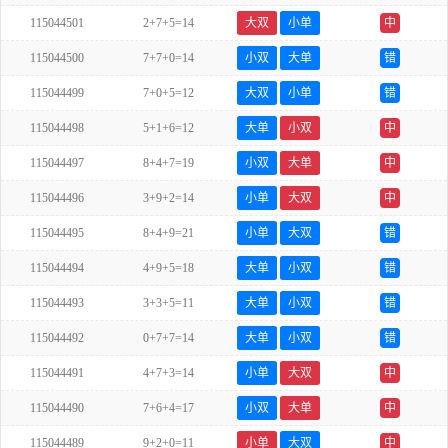
115044501
2+7+5=14
大双
小单
中
115044500
7+7+0=14
小双
大单
错
115044499
7+0+5=12
大双
小单
错
115044498
5+1+6=12
大单
小双
中
115044497
8+4+7=19
小双
大单
中
115044496
3+9+2=14
小单
大双
中
115044495
8+4+9=21
小单
大双
错
115044494
4+9+5=18
大单
小双
错
115044493
3+3+5=11
大单
小双
错
115044492
0+7+7=14
大单
小双
错
115044491
4+7+3=14
小单
大双
中
115044490
7+6+4=17
小双
大单
中
115044489
9+2+0=11
小单
大双
中