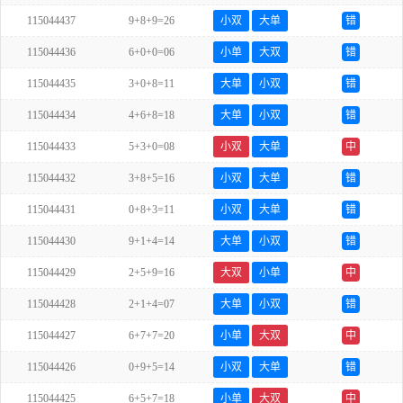
115044437
9+8+9=26
小双
大单
错
115044436
6+0+0=06
小单
大双
错
115044435
3+0+8=11
大单
小双
错
115044434
4+6+8=18
大单
小双
错
115044433
5+3+0=08
小双
大单
中
115044432
3+8+5=16
小双
大单
错
115044431
0+8+3=11
小双
大单
错
115044430
9+1+4=14
大单
小双
错
115044429
2+5+9=16
大双
小单
中
115044428
2+1+4=07
大单
小双
错
115044427
6+7+7=20
小单
大双
中
115044426
0+9+5=14
小双
大单
错
115044425
6+5+7=18
小单
大双
中