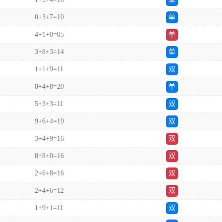
0+3+7=10
单
4+1+0=05
单
3+8+3=14
单
1+1+9=11
双
8+4+8=20
单
5+3+3=11
双
9+6+4=19
双
3+4+9=16
双
8+8+0=16
双
2+6+8=16
双
2+4+6=12
双
1+9+1=11
双