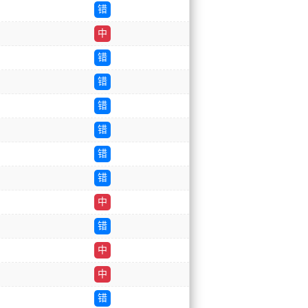
错
中
错
错
错
错
错
错
中
错
中
中
错