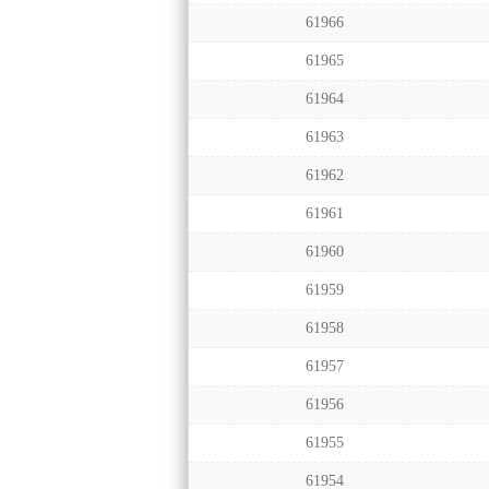
61966
61965
61964
61963
61962
61961
61960
61959
61958
61957
61956
61955
61954