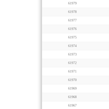
61979
61978
61977
61976
61975
61974
61973
61972
61971
61970
61969
61968
61967