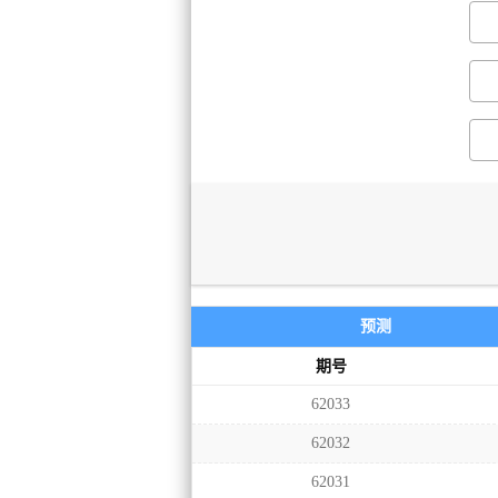
预测
期号
62033
62032
62031