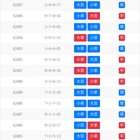
62497
2+9+6=17
大双
小单
错
62496
9+7+0=16
小单
大双
中
62495
2+1+0=03
大单
小双
错
62494
5+9+1=15
大单
小双
中
62493
1+0+4=05
大单
小双
错
62492
6+1+4=11
小单
大双
中
62491
8+8+0=16
大双
小单
中
62490
2+5+6=13
大双
小单
中
62489
7+1+2=10
大双
小单
错
62488
7+1+7=15
小单
大双
错
62487
0+1+1=02
小单
大双
错
62486
9+2+6=17
小双
大单
中
62485
7+1+5=13
大双
小单
中