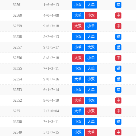
62561
1+6+6=13
小双
大单
错
62560
4+0+4=08
大单
小双
中
62559
9+6+3=18
大双
小单
中
62558
5+2+6=13
小双
大单
错
62557
9+3+5=17
小单
大双
错
62556
8+8+2=18
大双
小单
中
62555
7+1+3=11
小双
大单
错
62554
9+0+7=16
大单
小双
错
62553
6+1+7=14
小双
大单
错
62552
9+6+4=19
大单
小双
中
62551
2+2+0=04
大单
小双
中
62550
7+1+3=11
小双
大单
错
62549
5+3+7=15
小双
大单
中