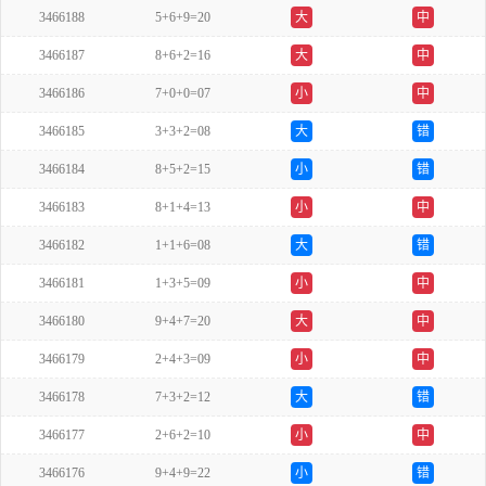
3466188
5+6+9=20
大
中
3466187
8+6+2=16
大
中
3466186
7+0+0=07
小
中
3466185
3+3+2=08
大
错
3466184
8+5+2=15
小
错
3466183
8+1+4=13
小
中
3466182
1+1+6=08
大
错
3466181
1+3+5=09
小
中
3466180
9+4+7=20
大
中
3466179
2+4+3=09
小
中
3466178
7+3+2=12
大
错
3466177
2+6+2=10
小
中
3466176
9+4+9=22
小
错