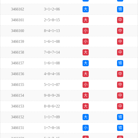
3466162
3+1+2=06
大
错
3466161
2+5+8=15
大
中
3466160
8+4+1=13
小
中
3466159
1+6+1=08
小
中
3466158
7+0+7=14
大
中
3466157
1+6+1=08
大
错
3466156
4+8+4=16
大
中
3466155
5+1+1=07
小
中
3466154
9+8+9=26
大
中
3466153
8+8+6=22
大
中
3466152
1+1+7=09
大
错
3466151
1+7+8=16
小
错