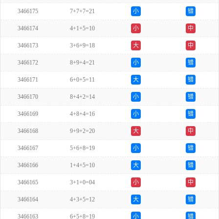
3466175
7+7+7=21
小
错
3466174
4+1+5=10
小
中
3466173
3+6+9=18
大
中
3466172
8+9+4=21
小
错
3466171
6+0+5=11
大
错
3466170
8+4+2=14
小
错
3466169
4+8+4=16
小
错
3466168
9+9+2=20
大
中
3466167
5+6+8=19
小
错
3466166
1+4+5=10
大
错
3466165
3+1+0=04
小
中
3466164
4+3+5=12
大
错
3466163
6+5+8=19
小
错