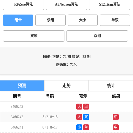
R9Zero算法
A8Neuron算法
S12Titan算法
组合
杀组
大小
单双
双项
双组
100期 正确：72 期 错误：28 期
正确率：72%
预测
走势
统计
期号
号码
预测
结果
3466243
---
大
单
---
3466242
5+2+8=15
大
双
中
3466241
8+1+8=17
小
单
中