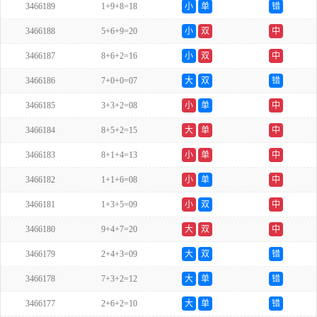
3466189
1+9+8=18
小
单
错
3466188
5+6+9=20
小
双
中
3466187
8+6+2=16
小
双
中
3466186
7+0+0=07
大
双
错
3466185
3+3+2=08
小
单
中
3466184
8+5+2=15
大
单
中
3466183
8+1+4=13
小
单
中
3466182
1+1+6=08
小
单
中
3466181
1+3+5=09
小
双
中
3466180
9+4+7=20
大
双
中
3466179
2+4+3=09
大
双
错
3466178
7+3+2=12
大
单
错
3466177
2+6+2=10
大
单
错