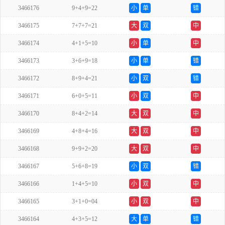
3466176
9+4+9=22
小
单
错
3466175
7+7+7=21
大
双
中
3466174
4+1+5=10
小
单
中
3466173
3+6+9=18
小
单
错
3466172
8+9+4=21
小
双
错
3466171
6+0+5=11
小
双
中
3466170
8+4+2=14
大
双
中
3466169
4+8+4=16
大
双
中
3466168
9+9+2=20
大
双
中
3466167
5+6+8=19
小
双
错
3466166
1+4+5=10
小
双
中
3466165
3+1+0=04
小
双
中
3466164
4+3+5=12
大
单
错