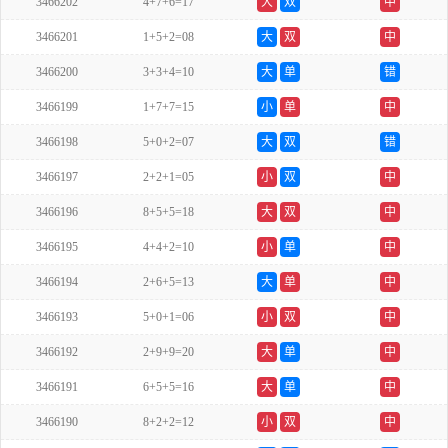
3466202
4+7+6=17
大
双
中
3466201
1+5+2=08
大
双
中
3466200
3+3+4=10
大
单
错
3466199
1+7+7=15
小
单
中
3466198
5+0+2=07
大
双
错
3466197
2+2+1=05
小
双
中
3466196
8+5+5=18
大
双
中
3466195
4+4+2=10
小
单
中
3466194
2+6+5=13
大
单
中
3466193
5+0+1=06
小
双
中
3466192
2+9+9=20
大
单
中
3466191
6+5+5=16
大
单
中
3466190
8+2+2=12
小
双
中