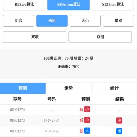
R9Zero算法
A8Neuron算法
S12Titan算法
组合
杀组
大小
单双
双项
双组
100期 正确：76 期 错误：24 期
正确率：76%
预测
走势
统计
期号
号码
预测
结果
小
08061274
---
殺
---
双
小
08061273
1+1+2=04
殺
中
单
大
08061272
3+8+9=20
殺
错
双