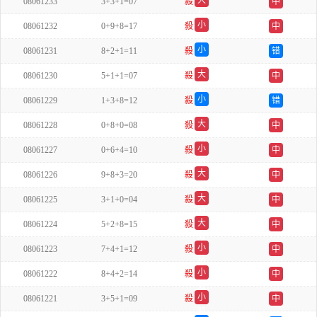
大
08061233
3+3+1=07
殺
中
单
小
08061232
0+9+8=17
殺
中
单
小
08061231
8+2+1=11
殺
错
单
大
08061230
5+1+1=07
殺
中
单
小
08061229
1+3+8=12
殺
错
双
大
08061228
0+8+0=08
殺
中
双
小
08061227
0+6+4=10
殺
中
单
大
08061226
9+8+3=20
殺
中
单
大
08061225
3+1+0=04
殺
中
双
大
08061224
5+2+8=15
殺
中
双
小
08061223
7+4+1=12
殺
中
单
小
08061222
8+4+2=14
殺
中
双
小
08061221
3+5+1=09
殺
中
双