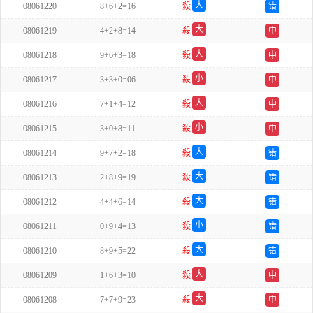
大
08061220
8+6+2=16
殺
错
双
大
08061219
4+2+8=14
殺
中
单
大
08061218
9+6+3=18
殺
中
单
小
08061217
3+3+0=06
殺
中
单
大
08061216
7+1+4=12
殺
中
单
小
08061215
3+0+8=11
殺
中
双
大
08061214
9+7+2=18
殺
错
双
大
08061213
2+8+9=19
殺
错
单
大
08061212
4+4+6=14
殺
错
双
小
08061211
0+9+4=13
殺
错
单
大
08061210
8+9+5=22
殺
错
双
大
08061209
1+6+3=10
殺
中
单
大
08061208
7+7+9=23
殺
中
双