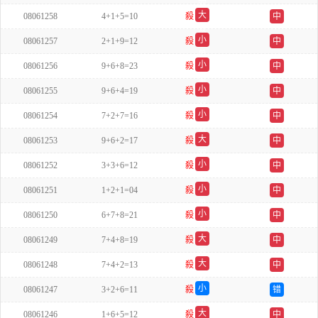
双
大
08061258
4+1+5=10
殺
中
双
小
08061257
2+1+9=12
殺
中
单
小
08061256
9+6+8=23
殺
中
单
小
08061255
9+6+4=19
殺
中
双
小
08061254
7+2+7=16
殺
中
双
大
08061253
9+6+2=17
殺
中
双
小
08061252
3+3+6=12
殺
中
单
小
08061251
1+2+1=04
殺
中
单
小
08061250
6+7+8=21
殺
中
单
大
08061249
7+4+8=19
殺
中
双
大
08061248
7+4+2=13
殺
中
双
小
08061247
3+2+6=11
殺
错
单
大
08061246
1+6+5=12
殺
中