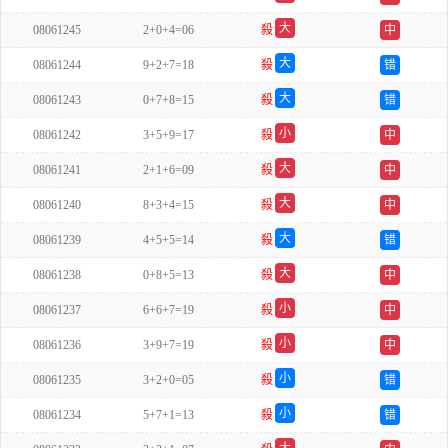
双
大
08061245
2+0+4=06
殺
中
单
大
08061244
9+2+7=18
殺
错
双
大
08061243
0+7+8=15
殺
错
单
小
08061242
3+5+9=17
殺
中
单
大
08061241
2+1+6=09
殺
中
单
大
08061240
8+3+4=15
殺
中
双
大
08061239
4+5+5=14
殺
错
双
大
08061238
0+8+5=13
殺
中
双
小
08061237
6+6+7=19
殺
中
单
小
08061236
3+9+7=19
殺
中
单
小
08061235
3+2+0=05
殺
错
单
小
08061234
5+7+1=13
殺
错
单