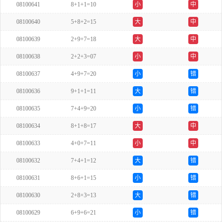
08100641
8+1+1=10
小
中
08100640
5+8+2=15
大
中
08100639
2+9+7=18
大
中
08100638
2+2+3=07
小
中
08100637
4+9+7=20
小
错
08100636
9+1+1=11
大
错
08100635
7+4+9=20
小
错
08100634
8+1+8=17
大
中
08100633
4+0+7=11
小
中
08100632
7+4+1=12
大
错
08100631
8+6+1=15
小
错
08100630
2+8+3=13
大
错
08100629
6+9+6=21
小
错