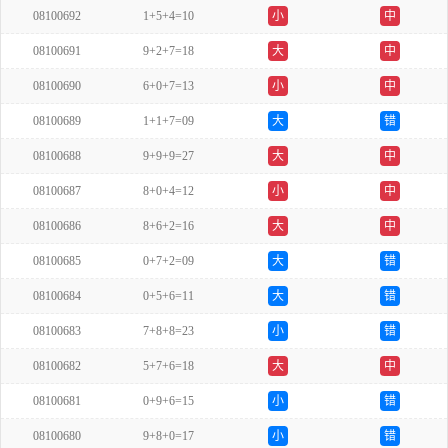
08100692
1+5+4=10
小
中
08100691
9+2+7=18
大
中
08100690
6+0+7=13
小
中
08100689
1+1+7=09
大
错
08100688
9+9+9=27
大
中
08100687
8+0+4=12
小
中
08100686
8+6+2=16
大
中
08100685
0+7+2=09
大
错
08100684
0+5+6=11
大
错
08100683
7+8+8=23
小
错
08100682
5+7+6=18
大
中
08100681
0+9+6=15
小
错
08100680
9+8+0=17
小
错