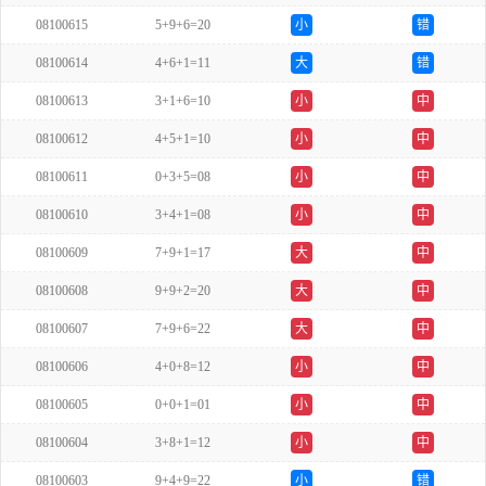
08100615
5+9+6=20
小
错
08100614
4+6+1=11
大
错
08100613
3+1+6=10
小
中
08100612
4+5+1=10
小
中
08100611
0+3+5=08
小
中
08100610
3+4+1=08
小
中
08100609
7+9+1=17
大
中
08100608
9+9+2=20
大
中
08100607
7+9+6=22
大
中
08100606
4+0+8=12
小
中
08100605
0+0+1=01
小
中
08100604
3+8+1=12
小
中
08100603
9+4+9=22
小
错